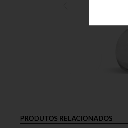
PRODUTOS RELACIONADOS