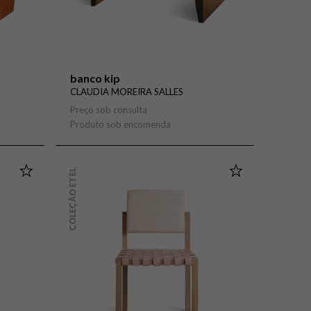
banco kip
CLAUDIA MOREIRA SALLES
Preço sob consulta
Produto sob encomenda
COLEÇÃO ETEL