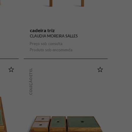
cadeira triz
CLAUDIA MOREIRA SALLES
Preço sob consulta
Produto sob encomenda
COLEÇÃO ETEL