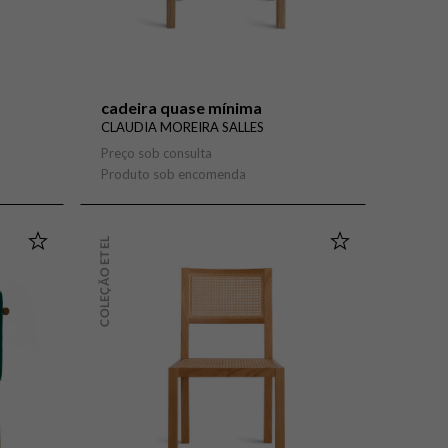
cadeira quase mínima
CLAUDIA MOREIRA SALLES
Preço sob consulta
Produto sob encomenda
COLEÇÃO ETEL