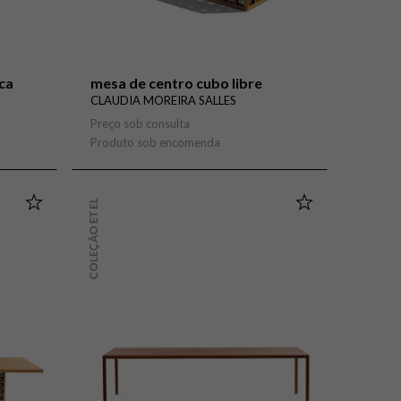
ca
mesa de centro cubo libre
CLAUDIA MOREIRA SALLES
Preço sob consulta
Produto sob encomenda
COLEÇÃO ETEL