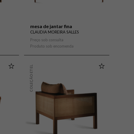
mesa de jantar fina
CLAUDIA MOREIRA SALLES
Preço sob consulta
Produto sob encomenda
COLEÇÃO ETEL