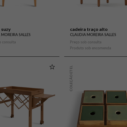
 suzy
cadeira traço alto
 MOREIRA SALLES
CLAUDIA MOREIRA SALLES
b consulta
Preço sob consulta
Produto sob encomenda
COLEÇÃO ETEL