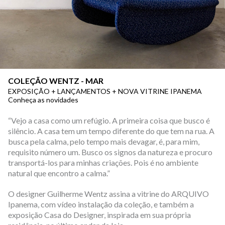
COLEÇÃO WENTZ - MAR
EXPOSIÇÃO + LANÇAMENTOS + NOVA VITRINE IPANEMA
Conheça as novidades
“Vejo a casa como um refúgio. A primeira coisa que busco é
silêncio. A casa tem um tempo diferente do que tem na rua. A
busca pela calma, pelo tempo mais devagar, é, para mim,
requisito número um. Busco os signos da natureza e procuro
transportá-los para minhas criações. Pois é no ambiente
natural que encontro a calma.”
O designer Guilherme Wentz assina a vitrine do ARQUIVO
Ipanema, com vídeo instalação da coleção, e também a
exposição Casa do Designer, inspirada em sua própria