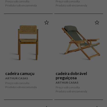
Preço sob consulta
Preço sob consulta
Produto sob encomenda
Produto sob encomenda
cadeira camuçu
cadeira dobrável
preguiçosa
ARTHUR CASAS
ARTHUR CASAS
Preço sob consulta
Produto sob encomenda
Preço sob consulta
Produto sob encomenda