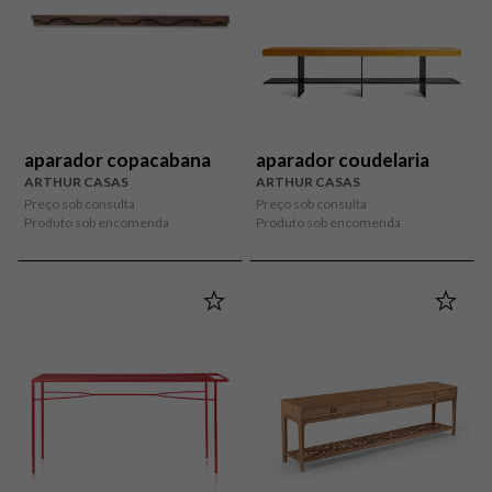
aparador copacabana
aparador coudelaria
ARTHUR CASAS
ARTHUR CASAS
Preço sob consulta
Preço sob consulta
Produto sob encomenda
Produto sob encomenda