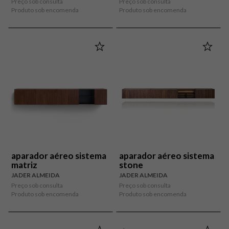
Preço sob consulta
Preço sob consulta
Produto sob encomenda
Produto sob encomenda
aparador aéreo sistema
aparador aéreo sistema
matriz
stone
JADER ALMEIDA
JADER ALMEIDA
Preço sob consulta
Preço sob consulta
Produto sob encomenda
Produto sob encomenda