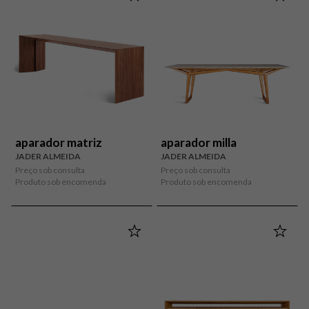
aparador matriz
aparador milla
JADER ALMEIDA
JADER ALMEIDA
Preço sob consulta
Preço sob consulta
Produto sob encomenda
Produto sob encomenda