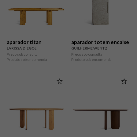
aparador titan
aparador totem encaixe
LARISSA DIEGOLI
GUILHERME WENTZ
Preço sob consulta
Preço sob consulta
Produto sob encomenda
Produto sob encomenda