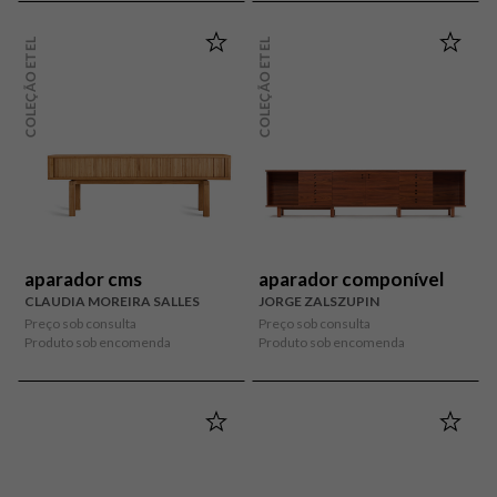
COLEÇÃO ETEL
COLEÇÃO ETEL
aparador cms
aparador componível
CLAUDIA MOREIRA SALLES
JORGE ZALSZUPIN
Preço sob consulta
Preço sob consulta
Produto sob encomenda
Produto sob encomenda