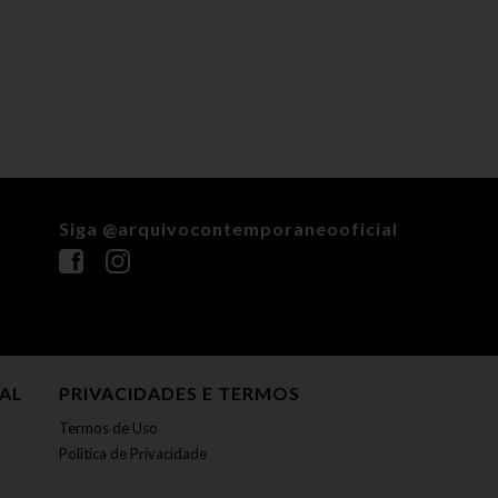
Siga @arquivocontemporaneooficial
NAL
PRIVACIDADES E TERMOS
Termos de Uso
Política de Privacidade