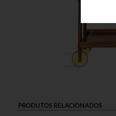
PRODUTOS RELACIONADOS