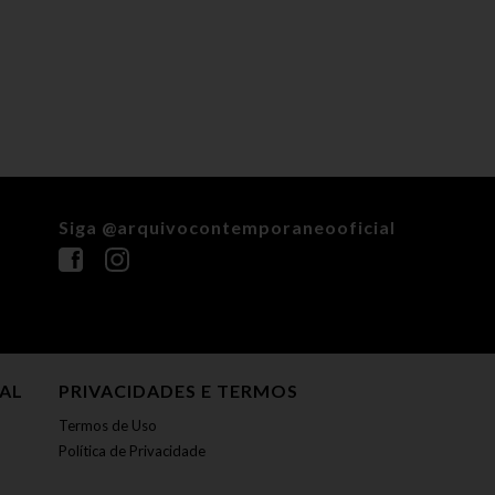
Siga @arquivocontemporaneooficial
NAL
PRIVACIDADES E TERMOS
Termos de Uso
Política de Privacidade