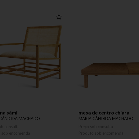
na sâmi
mesa de centro chiara
 CÂNDIDA MACHADO
MARIA CÂNDIDA MACHADO
ob consulta
Preço sob consulta
o sob encomenda
Produto sob encomenda