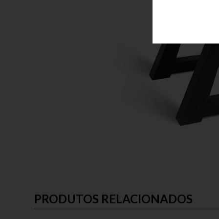
PRODUTOS RELACIONADOS