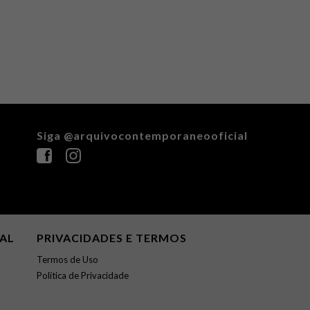
Siga @arquivocontemporaneooficial
NAL
PRIVACIDADES E TERMOS
Termos de Uso
Política de Privacidade