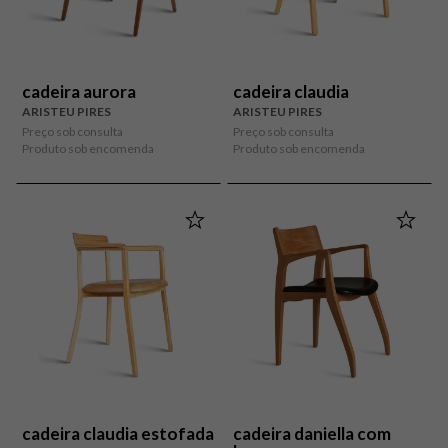
cadeira aurora
cadeira claudia
ARISTEU PIRES
ARISTEU PIRES
Preço sob consulta
Preço sob consulta
Produto sob encomenda
Produto sob encomenda
cadeira claudia estofada
cadeira daniella com