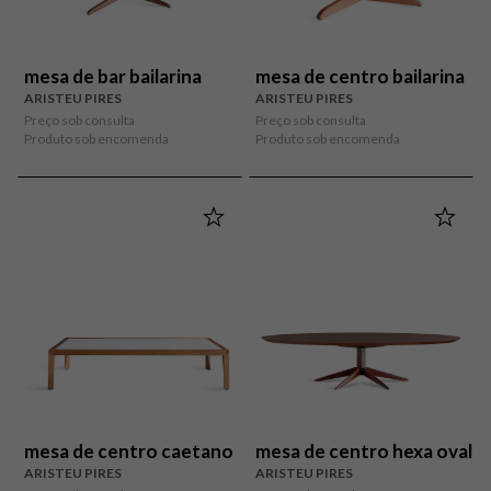
mesa de bar bailarina
mesa de centro bailarina
ARISTEU PIRES
ARISTEU PIRES
Preço sob consulta
Preço sob consulta
Produto sob encomenda
Produto sob encomenda
mesa de centro caetano
mesa de centro hexa oval
ARISTEU PIRES
ARISTEU PIRES