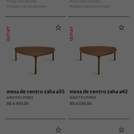
Preço sob consulta
Preço sob consulta
Produto sob encomenda
Produto sob encomenda
OUTLET
OUTLET
mesa de centro zaha a35
mesa de centro zaha a42
ARISTEU PIRES
ARISTEU PIRES
R$ 6.900,00
R$ 6.500,00