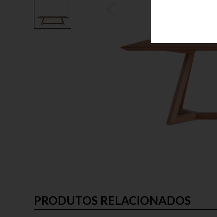
PRODUTOS RELACIONADOS