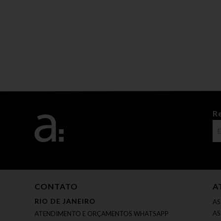
R
CONTATO
A
RIO DE JANEIRO
AS
AS
ATENDIMENTO E ORÇAMENTOS WHATSAPP