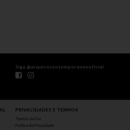
Siga @arquivocontemporaneooficial
NAL
PRIVACIDADES E TERMOS
Termos de Uso
Política de Privacidade