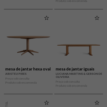
Produto sob encomenda
mesa de jantar hexa oval
mesa de jantar iguais
ARISTEU PIRES
LUCIANA MARTINS & GERSON DE
OLIVEIRA
Preço sob consulta
Preço sob consulta
Produto sob encomenda
Produto sob encomenda