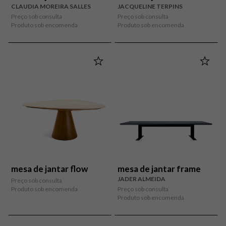
CLAUDIA MOREIRA SALLES
JACQUELINE TERPINS
Preço sob consulta
Preço sob consulta
Produto sob encomenda
Produto sob encomenda
mesa de jantar flow
mesa de jantar frame
JADER ALMEIDA
Preço sob consulta
Produto sob encomenda
Preço sob consulta
Produto sob encomenda