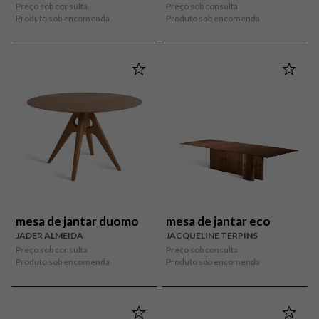
Preço sob consulta
Preço sob consulta
Produto sob encomenda
Produto sob encomenda
mesa de jantar duomo
mesa de jantar eco
JADER ALMEIDA
JACQUELINE TERPINS
Preço sob consulta
Preço sob consulta
Produto sob encomenda
Produto sob encomenda