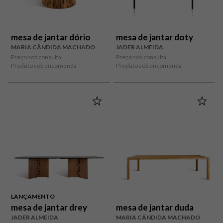
mesa de jantar dório
mesa de jantar doty
MARIA CÂNDIDA MACHADO
JADER ALMEIDA
Preço sob consulta
Preço sob consulta
Produto sob encomenda
Produto sob encomenda
LANÇAMENTO
mesa de jantar drey
mesa de jantar duda
JADER ALMEIDA
MARIA CÂNDIDA MACHADO