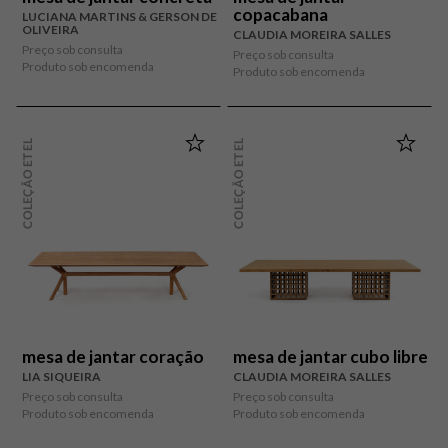
copacabana
LUCIANA MARTINS & GERSON DE
OLIVEIRA
CLAUDIA MOREIRA SALLES
Preço sob consulta
Preço sob consulta
Produto sob encomenda
Produto sob encomenda
COLEÇÃO ETEL
COLEÇÃO ETEL
mesa de jantar coração
mesa de jantar cubo libre
LIA SIQUEIRA
CLAUDIA MOREIRA SALLES
Preço sob consulta
Preço sob consulta
Produto sob encomenda
Produto sob encomenda