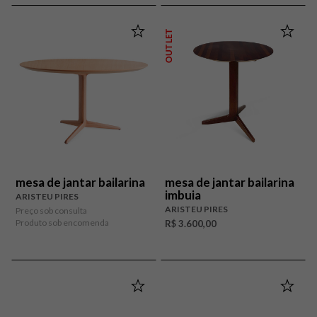
OUTLET
mesa de jantar bailarina
mesa de jantar bailarina
imbuia
ARISTEU PIRES
ARISTEU PIRES
Preço sob consulta
Produto sob encomenda
R$ 3.600,00