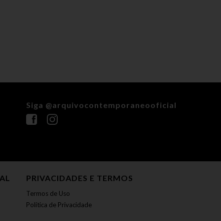
Siga @arquivocontemporaneooficial
NAL
PRIVACIDADES E TERMOS
Termos de Uso
Política de Privacidade