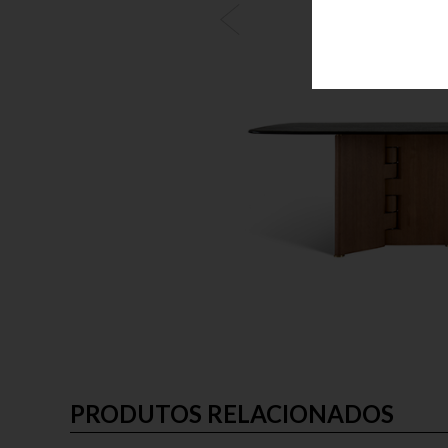
PRODUTOS RELACIONADOS