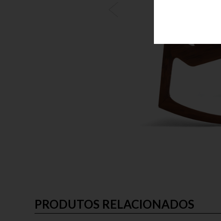
PRODUTOS RELACIONADOS