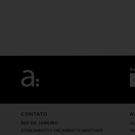
R
CONTATO
A
RIO DE JANEIRO
AS
AS
ATENDIMENTO E ORÇAMENTOS WHATSAPP