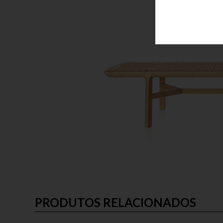
PRODUTOS RELACIONADOS