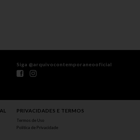
Siga @arquivocontemporaneooficial
NAL
PRIVACIDADES E TERMOS
Termos de Uso
Política de Privacidade