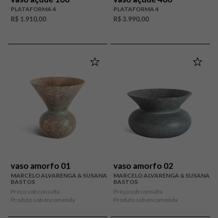
PLATAFORMA 4
PLATAFORMA 4
R$ 1.910,00
R$ 3.990,00
vaso amorfo 01
vaso amorfo 02
MARCELO ALVARENGA & SUSANA
MARCELO ALVARENGA & SUSANA
BASTOS
BASTOS
Preço sob consulta
Preço sob consulta
Produto sob encomenda
Produto sob encomenda