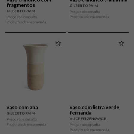
fragmentos
GILBERTO PAIM
GILBERTO PAIM
Preço sob consulta
Produto sob encomenda
Preço sob consulta
Produto sob encomenda
vaso com aba
vaso com listra verde
fernanda
GILBERTO PAIM
ALICE FELZENSWALB
Preço sob consulta
Produto sob encomenda
Preço sob consulta
Produto sob encomenda