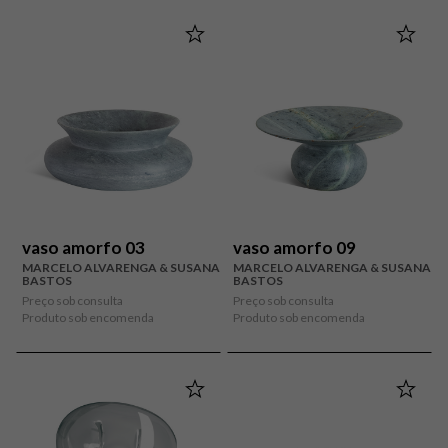
vaso amorfo 03
vaso amorfo 09
MARCELO ALVARENGA & SUSANA
MARCELO ALVARENGA & SUSANA
BASTOS
BASTOS
Preço sob consulta
Preço sob consulta
Produto sob encomenda
Produto sob encomenda