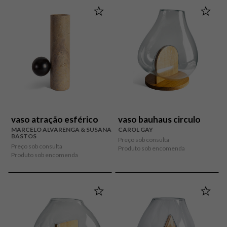
vaso atração esférico
vaso bauhaus circulo
MARCELO ALVARENGA & SUSANA
CAROL GAY
BASTOS
Preço sob consulta
Preço sob consulta
Produto sob encomenda
Produto sob encomenda