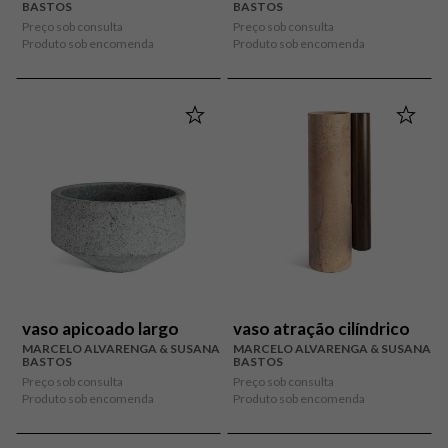
BASTOS
BASTOS
Preço sob consulta
Preço sob consulta
Produto sob encomenda
Produto sob encomenda
vaso apicoado largo
vaso atração cilíndrico
MARCELO ALVARENGA & SUSANA
MARCELO ALVARENGA & SUSANA
BASTOS
BASTOS
Preço sob consulta
Preço sob consulta
Produto sob encomenda
Produto sob encomenda