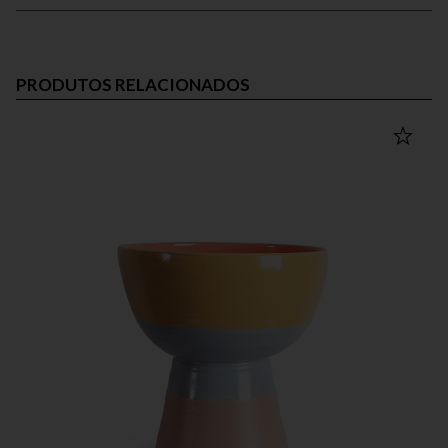
PRODUTOS RELACIONADOS