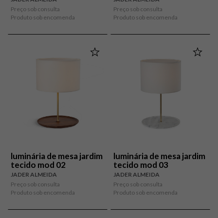
Preço sob consulta
Preço sob consulta
Produto sob encomenda
Produto sob encomenda
luminária de mesa jardim
luminária de mesa jardim
tecido mod 02
tecido mod 03
JADER ALMEIDA
JADER ALMEIDA
Preço sob consulta
Preço sob consulta
Produto sob encomenda
Produto sob encomenda