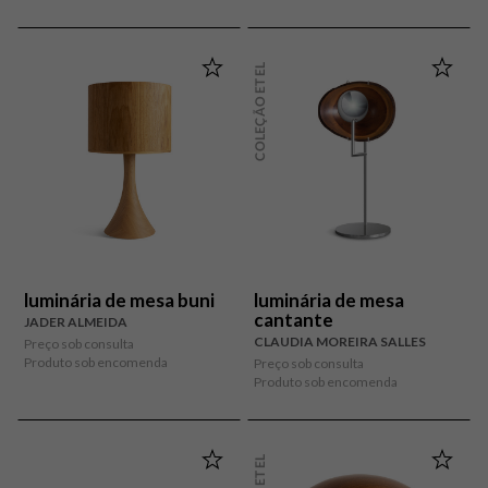
COLEÇÃO ETEL
luminária de mesa buni
luminária de mesa
cantante
JADER ALMEIDA
CLAUDIA MOREIRA SALLES
Preço sob consulta
Produto sob encomenda
Preço sob consulta
Produto sob encomenda