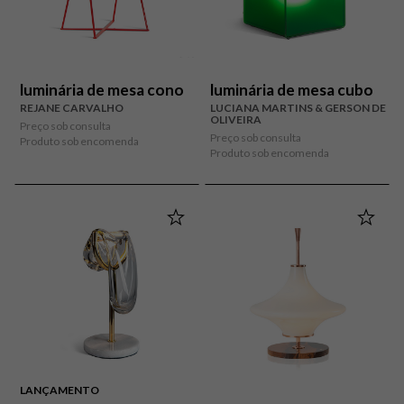
luminária de mesa cono
luminária de mesa cubo
REJANE CARVALHO
LUCIANA MARTINS & GERSON DE
OLIVEIRA
Preço sob consulta
Preço sob consulta
Produto sob encomenda
Produto sob encomenda
LANÇAMENTO