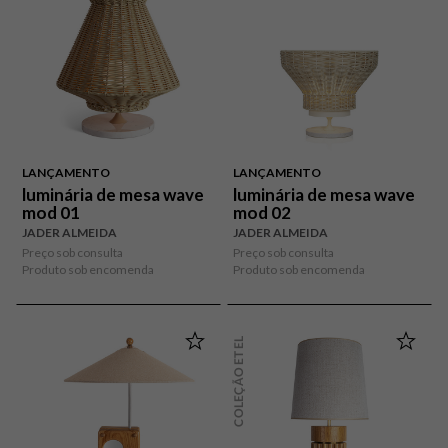
LANÇAMENTO
LANÇAMENTO
luminária de mesa wave
luminária de mesa wave
mod 01
mod 02
JADER ALMEIDA
JADER ALMEIDA
Preço sob consulta
Preço sob consulta
Produto sob encomenda
Produto sob encomenda
COLEÇÃO ETEL