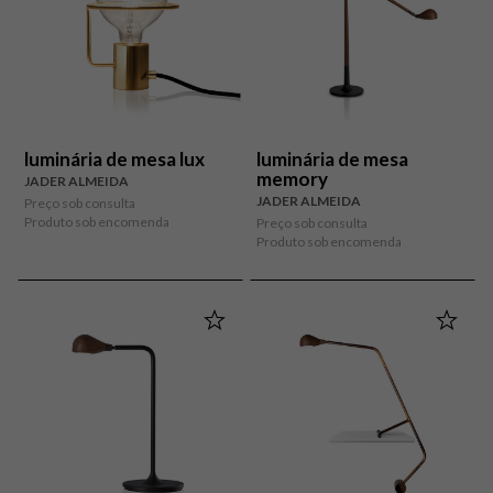
luminária de mesa lux
luminária de mesa
memory
JADER ALMEIDA
JADER ALMEIDA
Preço sob consulta
Produto sob encomenda
Preço sob consulta
Produto sob encomenda