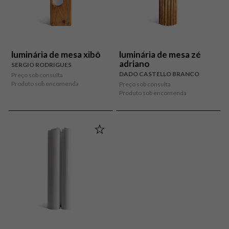
luminária de mesa xibô
luminária de mesa zé
adriano
SERGIO RODRIGUES
DADO CASTELLO BRANCO
Preço sob consulta
Produto sob encomenda
Preço sob consulta
Produto sob encomenda