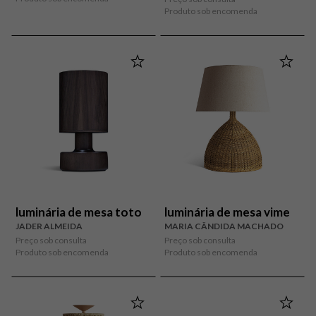
Produto sob encomenda
luminária de mesa toto
luminária de mesa vime
JADER ALMEIDA
MARIA CÂNDIDA MACHADO
Preço sob consulta
Preço sob consulta
Produto sob encomenda
Produto sob encomenda