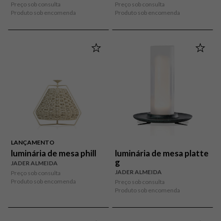
Preço sob consulta
Preço sob consulta
Produto sob encomenda
Produto sob encomenda
LANÇAMENTO
luminária de mesa phill
luminária de mesa platte
g
JADER ALMEIDA
JADER ALMEIDA
Preço sob consulta
Produto sob encomenda
Preço sob consulta
Produto sob encomenda