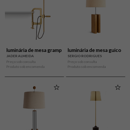
luminária de mesa gramp
luminária de mesa guico
JADER ALMEIDA
SERGIO RODRIGUES
Preço sob consulta
Preço sob consulta
Produto sob encomenda
Produto sob encomenda