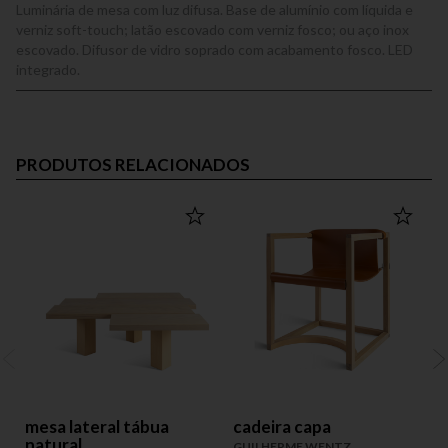
Luminária de mesa com luz difusa. Base de alumínio com líquida e
verniz soft-touch; latão escovado com verniz fosco; ou aço inox
escovado. Difusor de vidro soprado com acabamento fosco. LED
integrado.
PRODUTOS RELACIONADOS
mesa lateral tábua
cadeira capa
natural
GUILHERME WENTZ