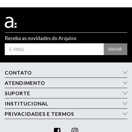
Receba as novidades do Arquivo
ENVIAR
CONTATO
ATENDIMENTO
SUPORTE
INSTITUCIONAL
PRIVACIDADES E TERMOS