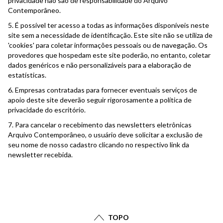
privacidade não são de responsabilidade do Arquivo
Contemporâneo.
5. É possível ter acesso a todas as informações disponíveis neste
site sem a necessidade de identificação. Este site não se utiliza de
'cookies' para coletar informações pessoais ou de navegação. Os
provedores que hospedam este site poderão, no entanto, coletar
dados genéricos e não personalizáveis para a elaboração de
estatísticas.
6. Empresas contratadas para fornecer eventuais serviços de
apoio deste site deverão seguir rigorosamente a política de
privacidade do escritório.
7. Para cancelar o recebimento das newsletters eletrônicas
Arquivo Contemporâneo, o usuário deve solicitar a exclusão de
seu nome de nosso cadastro clicando no respectivo link da
newsletter recebida.
TOPO