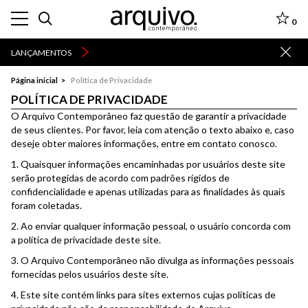
0
LANÇAMENTOS
Página inicial
Política de Privacidade
POLÍTICA DE PRIVACIDADE
O Arquivo Contemporâneo faz questão de garantir a privacidade
de seus clientes. Por favor, leia com atenção o texto abaixo e, caso
deseje obter maiores informações, entre em contato conosco.
1. Quaisquer informações encaminhadas por usuários deste site
serão protegidas de acordo com padrões rígidos de
confidencialidade e apenas utilizadas para as finalidades às quais
foram coletadas.
2. Ao enviar qualquer informação pessoal, o usuário concorda com
a política de privacidade deste site.
3. O Arquivo Contemporâneo não divulga as informações pessoais
fornecidas pelos usuários deste site.
4. Este site contém links para sites externos cujas políticas de