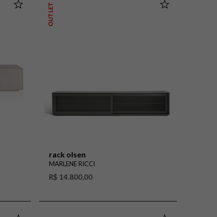
OUTLET
rack olsen
MARLENE RICCI
R$ 14.800,00