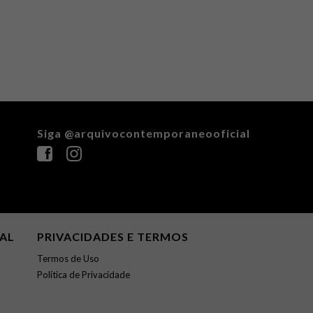
Siga @arquivocontemporaneooficial
NAL
PRIVACIDADES E TERMOS
Termos de Uso
Política de Privacidade