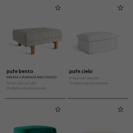
pufe bento
pufe cielo
MARIA CÂNDIDA MACHADO
Preço sob consulta
Preço sob consulta
Produto sob encomenda
Produto sob encomenda