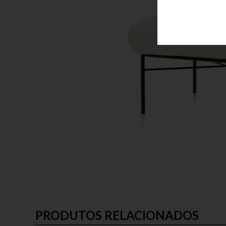
PRODUTOS RELACIONADOS