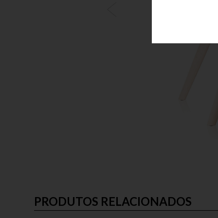
PRODUTOS RELACIONADOS