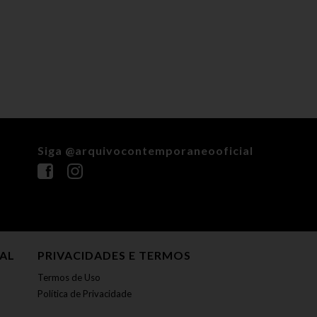
Siga @arquivocontemporaneooficial
NAL
PRIVACIDADES E TERMOS
Termos de Uso
Política de Privacidade