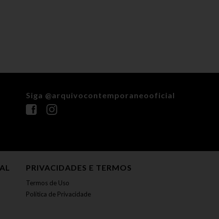
Siga @arquivocontemporaneooficial
NAL
PRIVACIDADES E TERMOS
Termos de Uso
Política de Privacidade