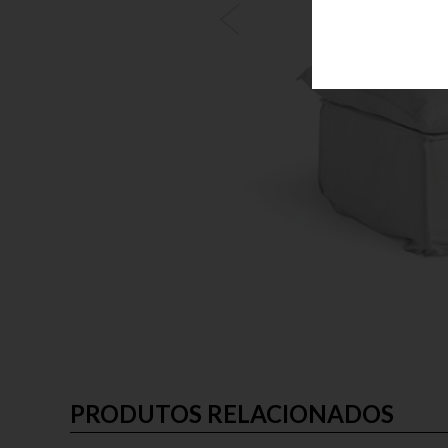
PRODUTOS RELACIONADOS