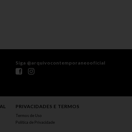
Siga @arquivocontemporaneooficial
NAL
PRIVACIDADES E TERMOS
Termos de Uso
Política de Privacidade