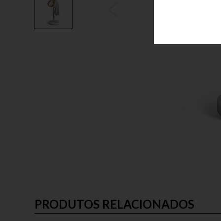
PRODUTOS RELACIONADOS