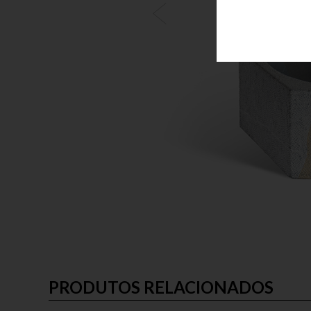
PRODUTOS RELACIONADOS