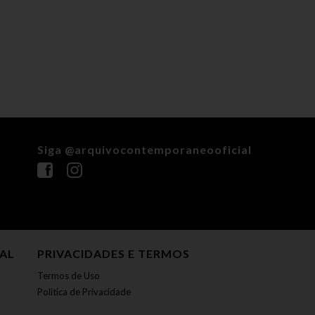
Siga @arquivocontemporaneooficial
NAL
PRIVACIDADES E TERMOS
Termos de Uso
Política de Privacidade