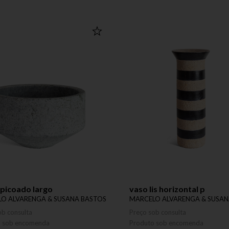
picoado largo
vaso lis horizontal p
O ALVARENGA & SUSANA BASTOS
MARCELO ALVARENGA & SUSAN
ob consulta
Preço sob consulta
o sob encomenda
Produto sob encomenda