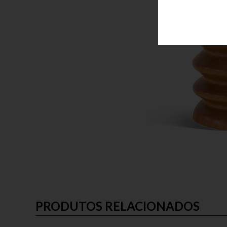
PRODUTOS RELACIONADOS