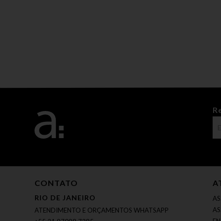
R
CONTATO
A
RIO DE JANEIRO
AS
AS
ATENDIMENTO E ORÇAMENTOS WHATSAPP