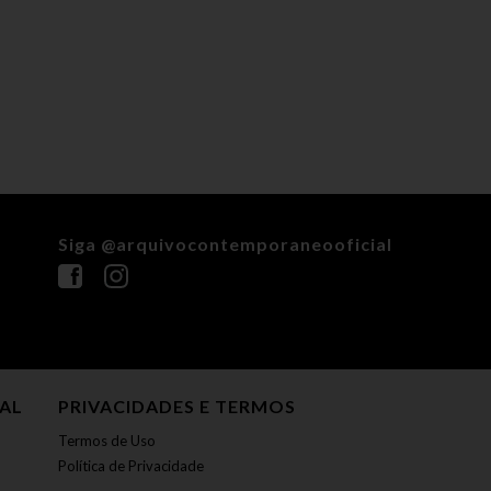
Siga @arquivocontemporaneooficial
NAL
PRIVACIDADES E TERMOS
Termos de Uso
Política de Privacidade