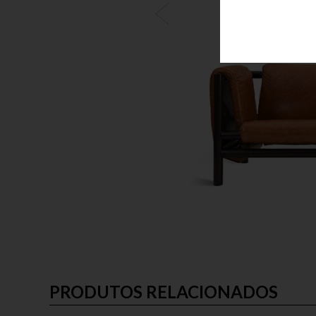
PRODUTOS RELACIONADOS