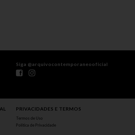
Siga @arquivocontemporaneooficial
NAL
PRIVACIDADES E TERMOS
Termos de Uso
Política de Privacidade