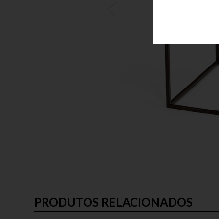
PRODUTOS RELACIONADOS