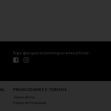
Siga @arquivocontemporaneooficial
NAL
PRIVACIDADES E TERMOS
Termos de Uso
Política de Privacidade