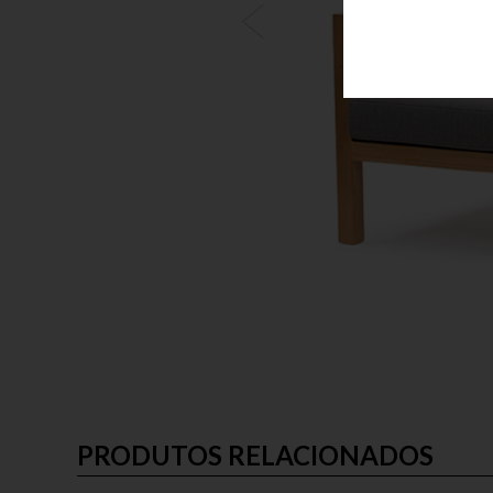
PRODUTOS RELACIONADOS