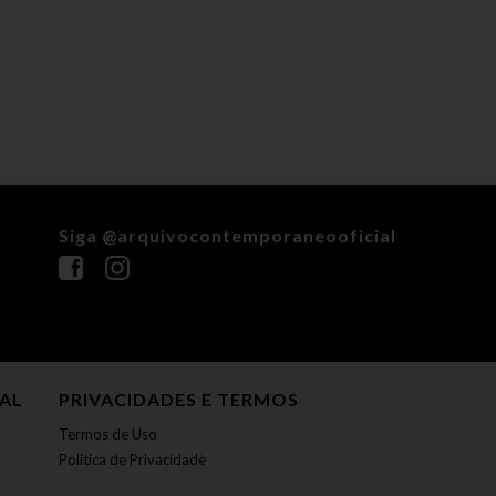
Siga @arquivocontemporaneooficial
NAL
PRIVACIDADES E TERMOS
Termos de Uso
Política de Privacidade