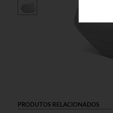
PRODUTOS RELACIONADOS