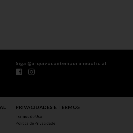
Siga @arquivocontemporaneooficial
NAL
PRIVACIDADES E TERMOS
Termos de Uso
Política de Privacidade