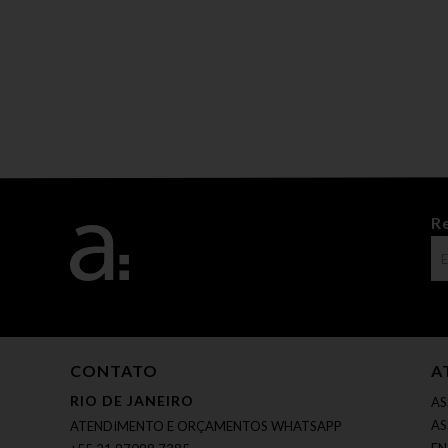
R
CONTATO
A
RIO DE JANEIRO
AS
AS
ATENDIMENTO E ORÇAMENTOS WHATSAPP