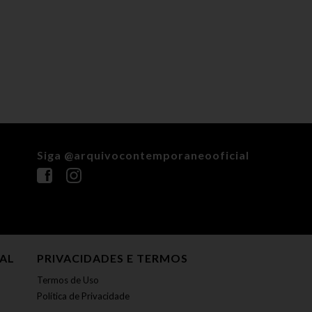
Siga @arquivocontemporaneooficial
NAL
PRIVACIDADES E TERMOS
Termos de Uso
Política de Privacidade