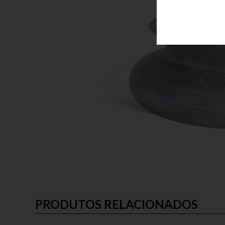
PRODUTOS RELACIONADOS