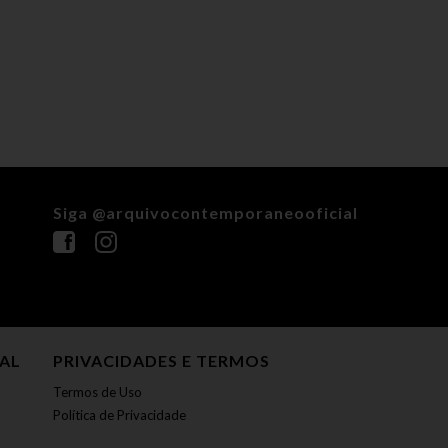
Siga @arquivocontemporaneooficial
NAL
PRIVACIDADES E TERMOS
Termos de Uso
Política de Privacidade