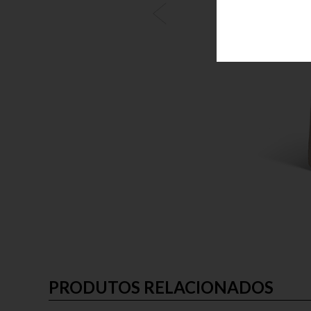
PRODUTOS RELACIONADOS