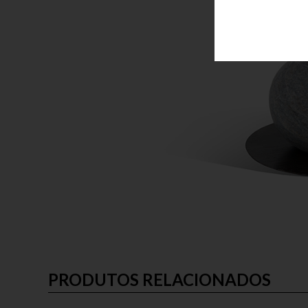
PRODUTOS RELACIONADOS