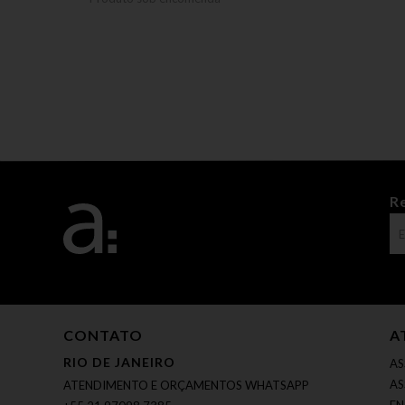
R
CONTATO
A
RIO DE JANEIRO
AS
AS
ATENDIMENTO E ORÇAMENTOS WHATSAPP