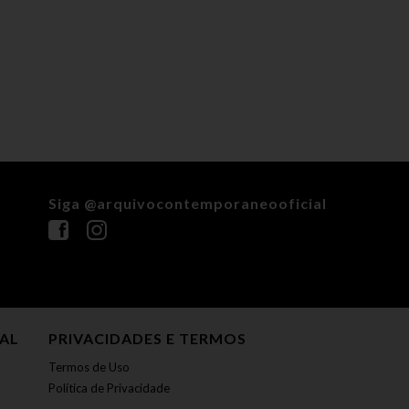
Siga @arquivocontemporaneooficial
NAL
PRIVACIDADES E TERMOS
Termos de Uso
Política de Privacidade