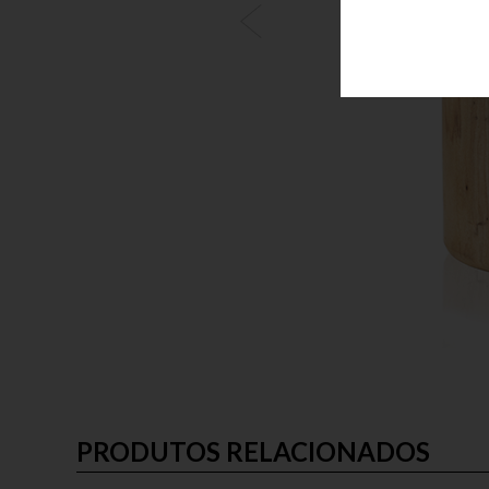
PRODUTOS RELACIONADOS