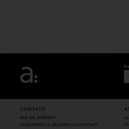
R
CONTATO
A
RIO DE JANEIRO
AS
AS
ATENDIMENTO E ORÇAMENTOS WHATSAPP