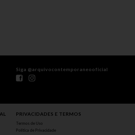
Siga @arquivocontemporaneooficial
NAL
PRIVACIDADES E TERMOS
Termos de Uso
Política de Privacidade