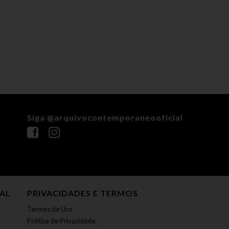
Siga @arquivocontemporaneooficial
NAL
PRIVACIDADES E TERMOS
Termos de Uso
Política de Privacidade