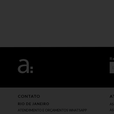
R
CONTATO
A
RIO DE JANEIRO
AS
AS
ATENDIMENTO E ORÇAMENTOS WHATSAPP