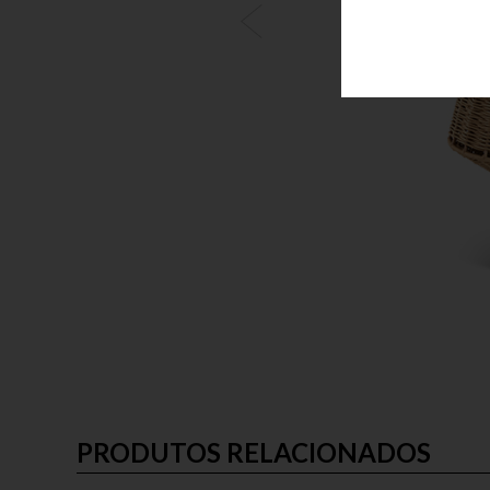
PRODUTOS RELACIONADOS