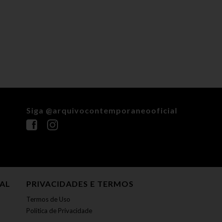
Siga @arquivocontemporaneooficial
NAL
PRIVACIDADES E TERMOS
Termos de Uso
Política de Privacidade