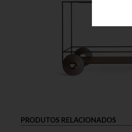
PRODUTOS RELACIONADOS