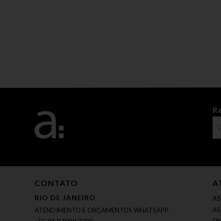
R
CONTATO
A
RIO DE JANEIRO
AS
AS
ATENDIMENTO E ORÇAMENTOS WHATSAPP