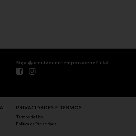
Siga @arquivocontemporaneooficial
NAL
PRIVACIDADES E TERMOS
Termos de Uso
Política de Privacidade