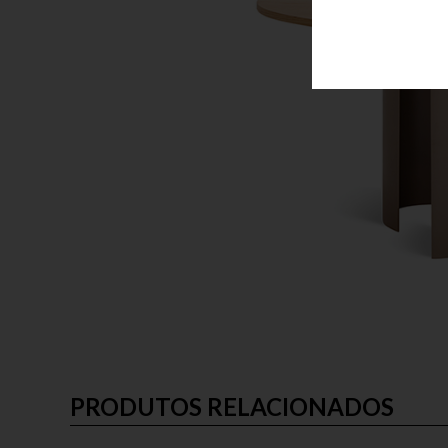
PRODUTOS RELACIONADOS