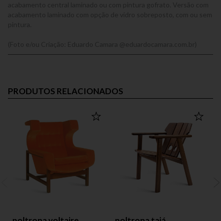
acabamento central laminado ou com pintura gofrato. Versão com
acabamento laminado com opção de vidro sobreposto, com ou sem
pintura.
(Foto e/ou Criação: Eduardo Camara @eduardocamara.com.br)
PRODUTOS RELACIONADOS
poltrona voltaire
poltrona tajá