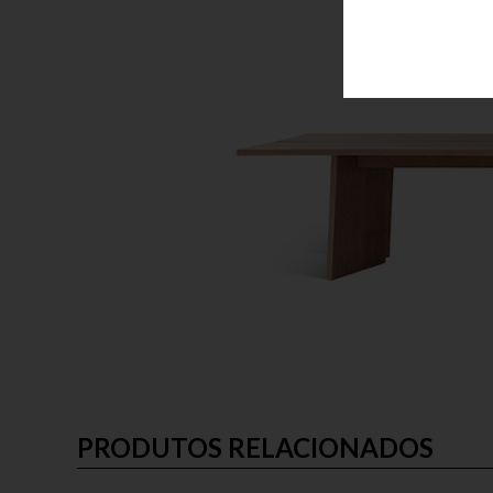
PRODUTOS RELACIONADOS