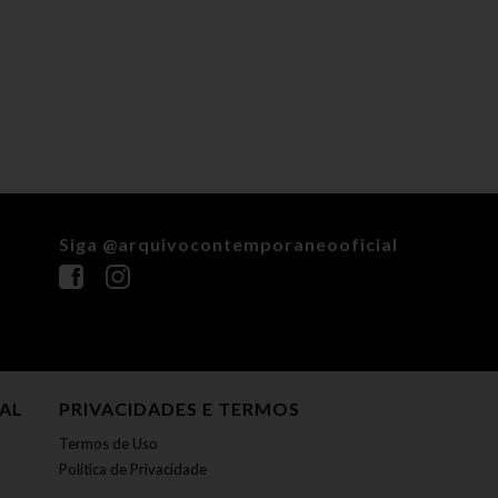
Siga @arquivocontemporaneooficial
NAL
PRIVACIDADES E TERMOS
Termos de Uso
Política de Privacidade