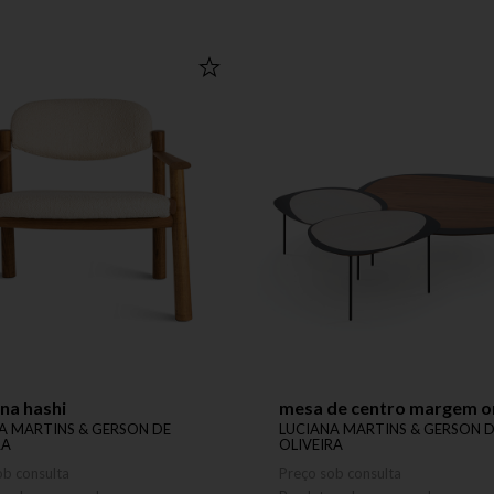
na hashi
mesa de centro margem o
A MARTINS & GERSON DE
LUCIANA MARTINS & GERSON 
RA
OLIVEIRA
ob consulta
Preço sob consulta