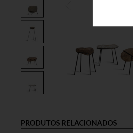
PRODUTOS RELACIONADOS