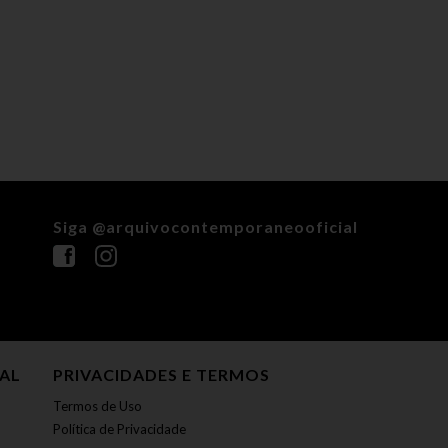
Siga @arquivocontemporaneooficial
NAL
PRIVACIDADES E TERMOS
Termos de Uso
Política de Privacidade