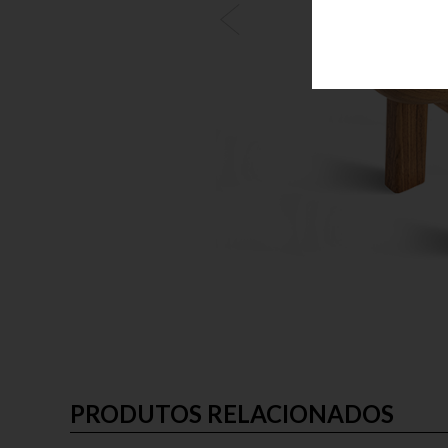
PRODUTOS RELACIONADOS