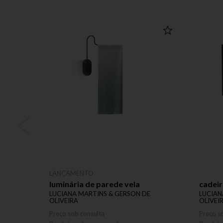
LANÇAMENTO
luminária de parede vela
cadeir
LUCIANA MARTINS & GERSON DE
LUCIAN
OLIVEIRA
OLIVEI
Preço sob consulta
Preço s