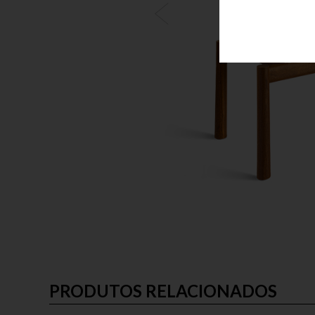
PRODUTOS RELACIONADOS