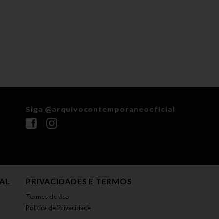
Siga @arquivocontemporaneooficial
NAL
PRIVACIDADES E TERMOS
Termos de Uso
Política de Privacidade