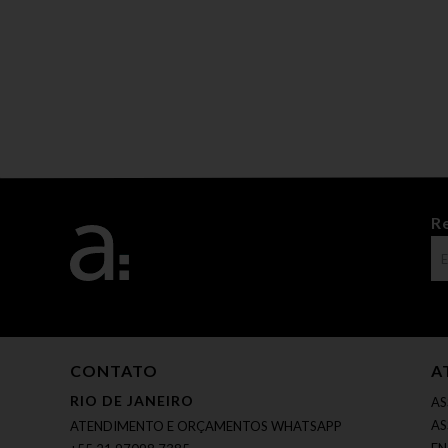
R
CONTATO
A
RIO DE JANEIRO
AS
AS
ATENDIMENTO E ORÇAMENTOS WHATSAPP