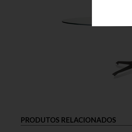
PRODUTOS RELACIONADOS