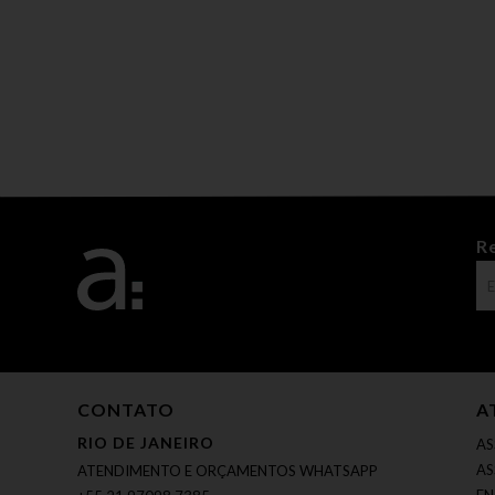
R
CONTATO
A
RIO DE JANEIRO
AS
AS
ATENDIMENTO E ORÇAMENTOS WHATSAPP