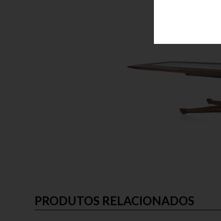
PRODUTOS RELACIONADOS