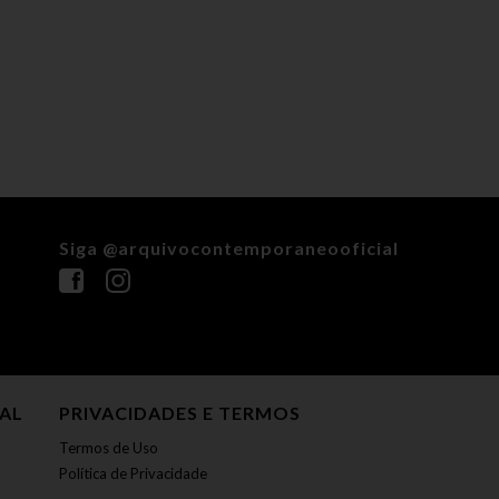
Siga @arquivocontemporaneooficial
NAL
PRIVACIDADES E TERMOS
Termos de Uso
Política de Privacidade