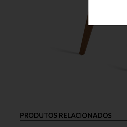
PRODUTOS RELACIONADOS