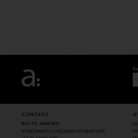
R
CONTATO
A
RIO DE JANEIRO
AS
AS
ATENDIMENTO E ORÇAMENTOS WHATSAPP