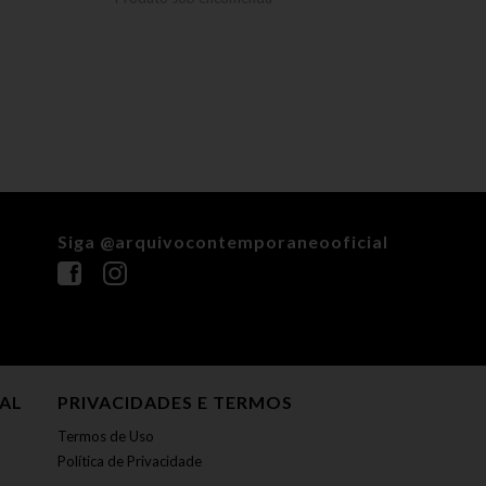
Siga @arquivocontemporaneooficial
NAL
PRIVACIDADES E TERMOS
Termos de Uso
Política de Privacidade