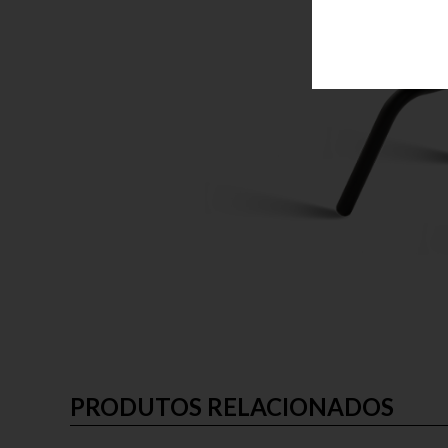
PRODUTOS RELACIONADOS