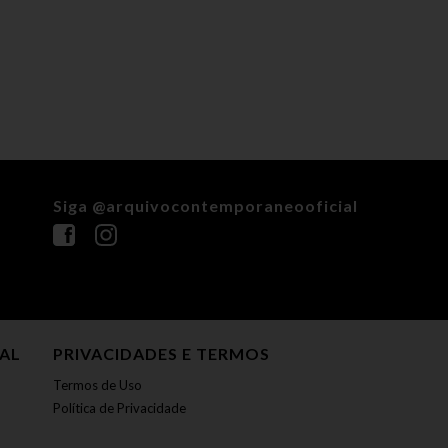
Siga @arquivocontemporaneooficial
NAL
PRIVACIDADES E TERMOS
Termos de Uso
Política de Privacidade