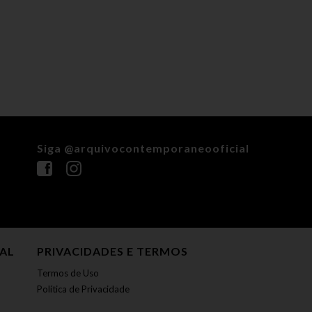
Siga @arquivocontemporaneooficial
NAL
PRIVACIDADES E TERMOS
Termos de Uso
Política de Privacidade