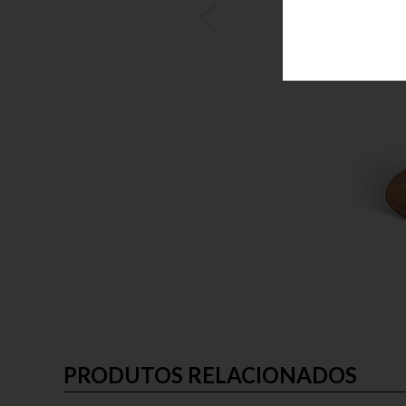
PRODUTOS RELACIONADOS