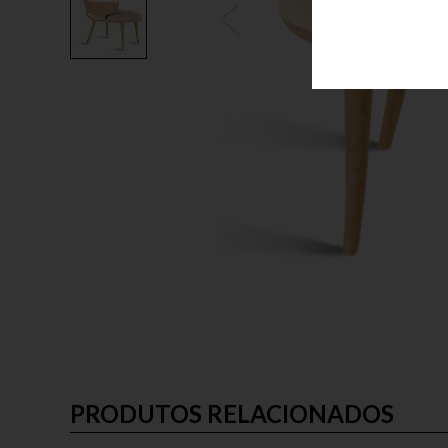
PRODUTOS RELACIONADOS