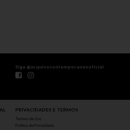
Siga @arquivocontemporaneooficial
NAL
PRIVACIDADES E TERMOS
Termos de Uso
Política de Privacidade