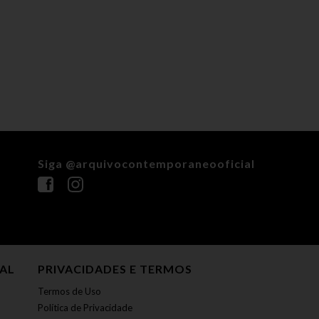
Siga @arquivocontemporaneooficial
NAL
PRIVACIDADES E TERMOS
Termos de Uso
Política de Privacidade