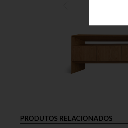
PRODUTOS RELACIONADOS