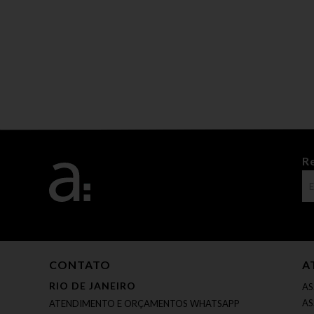
R
CONTATO
A
RIO DE JANEIRO
AS
AS
ATENDIMENTO E ORÇAMENTOS WHATSAPP